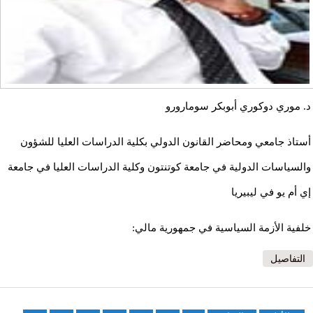
د. موري دوكوري أبوبكر سومارورو
أستاذ جامعي ومحاضر القانون الدولي بكلية الدراسات العليا للشؤون
والسياسات الدولية في جامعة كوتنتون وكلية الدراسات العليا في جامعة
إي أم يو في ليبيريا
خلفية الأزمة السياسية في جمهورية مالي:
التفاصيل