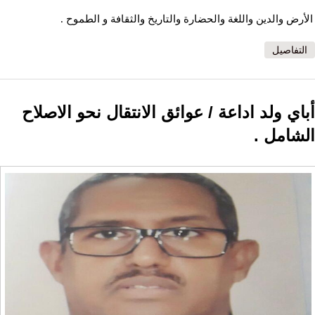
الأرض والدين واللغة والحضارة والتاريخ والثقافة و الطموح .
التفاصيل
أباي ولد اداعة / عوائق الانتقال نحو الاصلاح
الشامل .