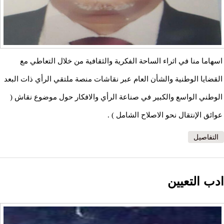
اسهاما منا في اثراء الساحة الفكرية والثقافية من خلال التعاطي مع
القضايا الوطنية والشأن العام عبر نقاشات منصة ملتقي الرأي ذات البعد
الوطني الواسع والكبير في صناعة الرأي والافكار حول موضوع نقاش (
عوائق الإنتقال نحو الاصلاح الشامل ) .
التفاصيل
ادب التعيين