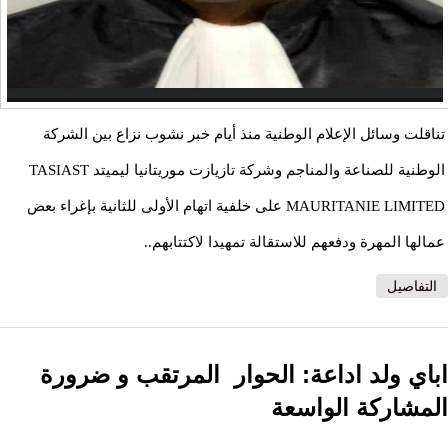
تناقلت وسائل الإعلام الوطنية منذ أيام خبر نشوب نزاع بين الشركة
الوطنية للصناعة والمناجم وشركة تازيازت موريتانيا ليميتد TASIAST
MAURITANIE LIMITED على خلفية اتهام الأولى للثانية بإغراء بعض
عمالها المهرة ودفعهم للاستقالة تمهيدا لاكتتابهم..
التفاصيل
اباي ولد اداعة: الحوار المرتقب و ضرورة
المشاركة الواسعة