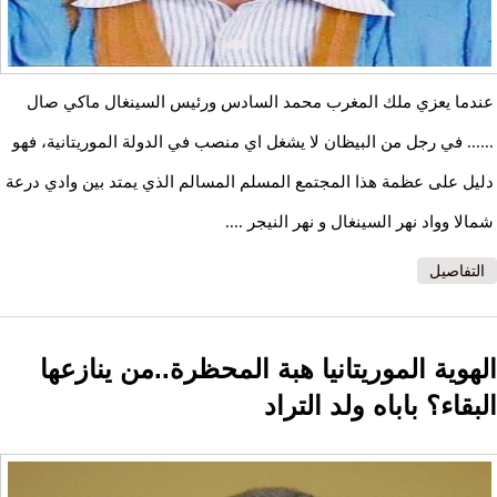
عندما يعزي ملك المغرب محمد السادس ورئيس السينغال ماكي صال
...... في رجل من البيظان لا يشغل اي منصب في الدولة الموريتانية، فهو
دليل على عظمة هذا المجتمع المسلم المسالم الذي يمتد بين وادي درعة
شمالا وواد نهر السينغال و نهر النيجر ....
التفاصيل
الهوية الموريتانيا هبة المحظرة..من ينازعها
البقاء؟ باباه ولد التراد