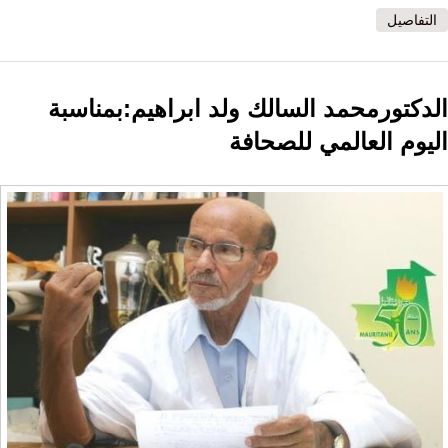
التفاصيل
الدكتورمحمد السالك ولد ابراهيم:بمناسبة
اليوم العالمي للصحافة