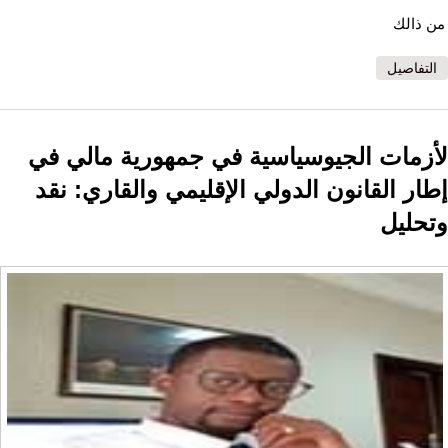
من ذالك
التفاصيل
لأزمات الجيوسياسية في جمهورية مالي في
إطار القانون الدولي الإقليمي والقاري: نقد
وتحليل