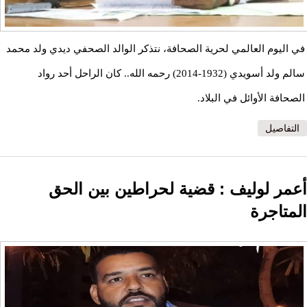
في اليوم العالمي لحرية الصحافة، نتذكر الوالد الصحفي ديدي ولد محمد
سالم ولد أسويدي (1932-2014) رحمه الله.. كان الراحل أحد رواد
الصحافة الأوائل في البلاد.
التفاصيل
أعمر لوليف : قضية لحراطين بين الحق
المتاجرة