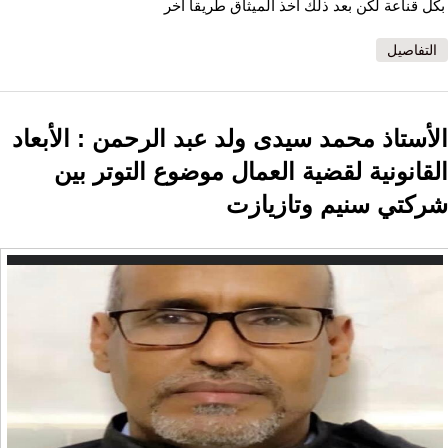
بكل قناعة لكن بعد ذلك أخذ الميثاق طريقا اخر
التفاصيل
الأستاذ محمد سيدى ولد عبد الرحمن : الأبعاد
القانونية لقضية العمال موضوع التوتر بين
شركتي سنيم وتازيازت