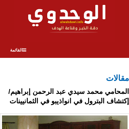
القائمة
مقالات
المحامي محمد سيدي عبد الرحمن إبراهيم/
إكتشاف البترول في انواذيبو في الثمانيينات