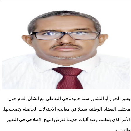
يعتبر الحوار أو التشاور سنة حميدة في التعاطي مع الشأن العام حول
مختلف القضايا الوطنية سبيلا في معالجة الاختلالات الحاصلة وتصحيحها.
الأمر الذي يتطلب وضع آليات جديدة لفرض النهج الإصلاحي في التغيير
والتجديد.