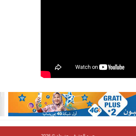
جميع الحقوق محفوظة © 2026