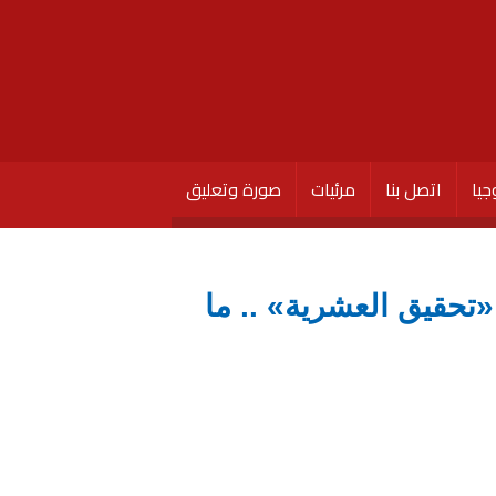
جيا
اتصل بنا
مرئيات
صورة وتعليق
تحقيق العشرية» .. ما