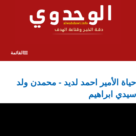
القائمة
حياة الأمير احمد لديد - محمدن ولد
سيدي ابراهيم