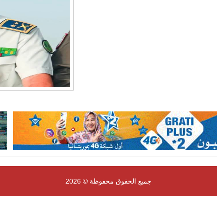
جميع الحقوق محفوظة © 2026