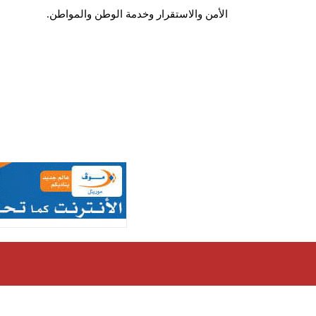
الأمن والاستقرار وخدمة الوطن والمواطن.