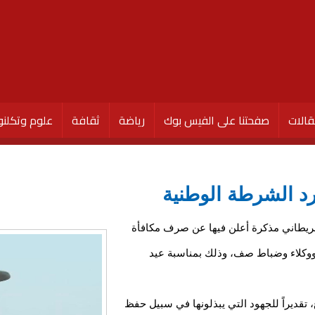
الات
صفحتنا على الفيس بوك
رياضة
ثقافة
علوم وتكلنو
د الشرطة الوطنية
حريطاني مذكرة أعلن فيها عن صرف مكافأة
وكلاء وضباط صف، وذلك بمناسبة عيد
 تقديراً للجهود التي يبذلونها في سبيل حفظ