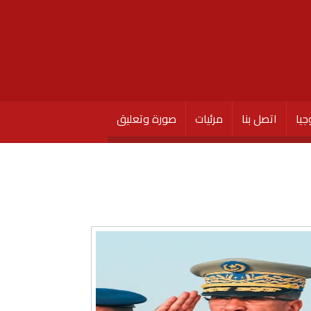
جيا
اتصل بنا
مرئيات
صورة وتعليق