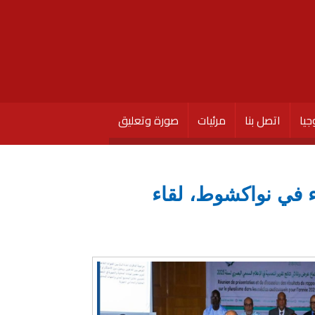
جيا
اتصل بنا
مرئيات
صورة وتعليق
اء في نواكشوط، لقاء