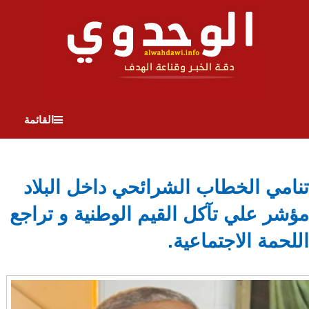
القائمة
تنامي الخطاب الشرائحي داخل البلاد
مؤشر علي تآكل القيم الوطنية و تراجع
اللحمة الاجتماعية.