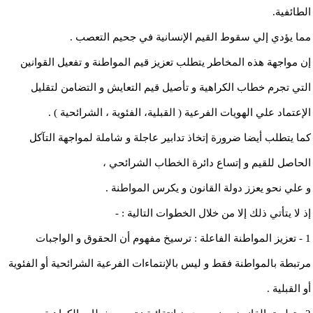
الطائفية.
مما يؤدي إلي سقوط القيم الإنسانية في جحيم التعصب .
إن مواجهة هذه المخاطر يتطلب تعزيز قيم المواطنة و تفعيل القوانين
التي تجرم خطاب الكراهية و تأصيل قيم التعايش و التضامن لتقليل
الإعتماد علي الهويات الفرعية ( القبلية، الفئوية ، الشرائحية ) .
كما يتطلب أيضا ضرورة إتخاذ تدابير عاجلة و شاملة لمواجهة التآكل
الحاصل للقيم و إتساع دائرة الخطاب الشرائحي ،
و علي نحو يعزز دولة القانون و يكرس المواطنة .
إذ لا يتأتي ذلك إلا من خلال الخطوات التالية : -
1 - تعزيز المواطنة الفاعلة : ترسيخ مفهوم أن الحقوق و الواجبات
مرتبطة بالمواطنة فقط و ليس بالإنتماءات الفرعية الشرائحية أو الفئوية
أو القبلية .