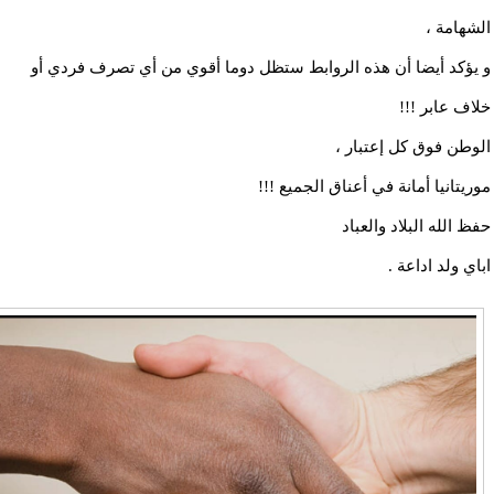
الشهامة ،
و يؤكد أيضا أن هذه الروابط ستظل دوما أقوي من أي تصرف فردي أو
خلاف عابر !!!
الوطن فوق كل إعتبار ،
موريتانيا أمانة في أعناق الجميع !!!
حفظ الله البلاد والعباد
اباي ولد اداعة .