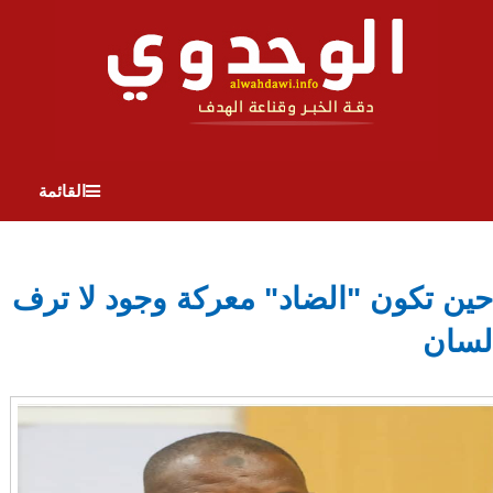
القائمة
حين تكون "الضاد" معركة وجود لا ترف
لسان