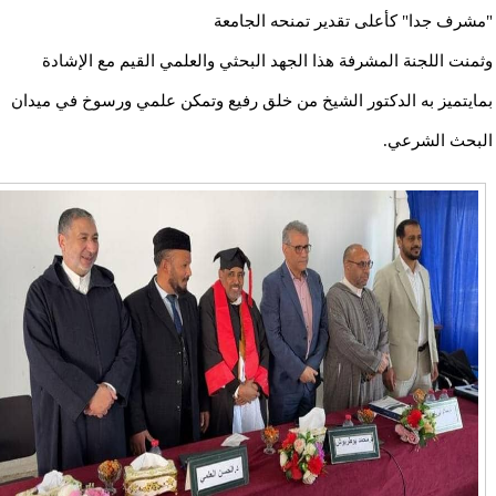
"مشرف جدا" كأعلى تقدير تمنحه الجامعة
وثمنت اللجنة المشرفة هذا الجهد البحثي والعلمي القيم مع الإشادة
بمايتميز به الدكتور الشيخ من خلق رفيع وتمكن علمي ورسوخ في ميدان
البحث الشرعي.