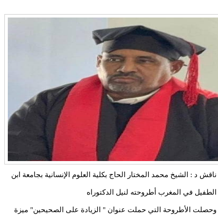
ناقش د : الشيخ محمد المختار الحاج بكلية العلوم الإنسانية بجامعة ابن
الطفيل في المغرب أطروحته لنيل الدكتوراه
وحصلت الأطروحة التي حملت عنوان " الزيادة على الصحيحين" ميزة