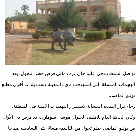
تواصل السلطات في إقليم خاي غرب مالي فرض حظر التجول، بعد
الهجمات المنسقة التي استهدفت كاي ـ المدينة وست بلدات أخرى مطلع
يوليو الماضي.
وجاء قرار التمديد استجابة لاستمرار التهديدات الأمنية في المنطقة.
وكان الحاكم العام للإقليم، الجنرال موسى سوماري، قد فرض في الأول
من يوليو الماضي حظر تجول من التاسعة مساءً حتى السادسة صباحاً