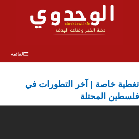
القائمة
تغطية خاصة | آخر التطورات في
فلسطين المحتلة